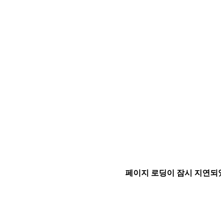
페이지 로딩이 잠시 지연되었