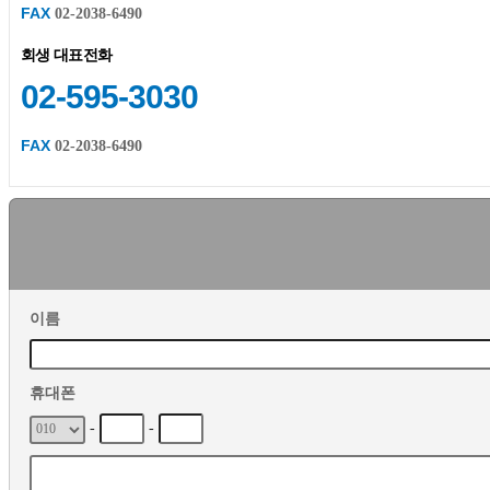
FAX
02-2038-6490
회생 대표전화
02-595-3030
FAX
02-2038-6490
이름
휴대폰
-
-