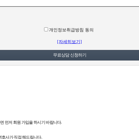
개인정보취급방침 동의
[자세히보기]
면 먼저 회원 가입을 하시기 바랍니다.
 변호사가 직접 해드립니다.