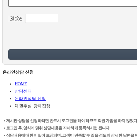
온라인상담 신청
HOME
상담센터
온라인상담 신청
채권추심·강제집행
• 게시판 상담을 신청하려면 반드시 로그인을 해야 하므로 회원 가입을 하지 않았다
• 로그인 후, 양식에 맞춰 상담내용을 자세하게 등록하시면 됩니다.
• 상담내용에 대한 비밀이 보장되며, 고객이 만족할 수 있을 정도의 상세한 답변을