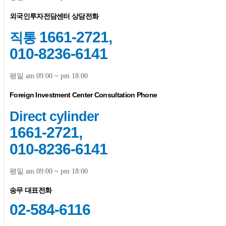
외국인투자전담센터 상담전화
1661-2721,
직통
010-8236-6141
평일 am 09:00 ~ pm 18:00
Foreign Investment Center Consultation Phone
Direct cylinder
1661-2721,
010-8236-6141
평일 am 09:00 ~ pm 18:00
송무 대표전화
02-584-6116