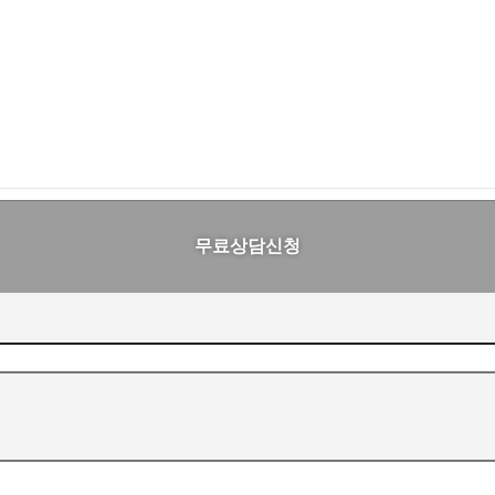
무료상담신청